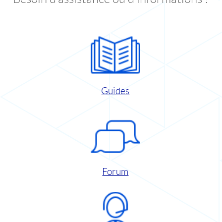
Guides
Forum